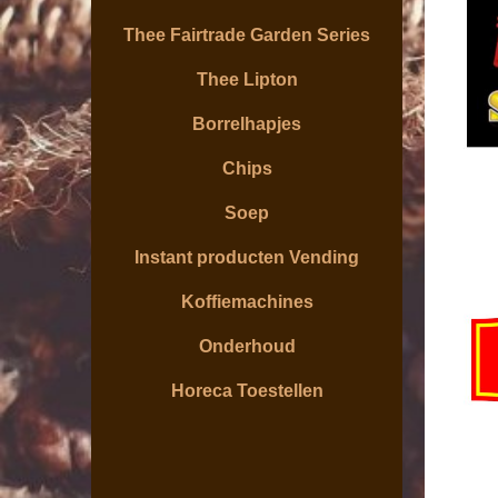
Thee Fairtrade Garden Series
Thee Lipton
Borrelhapjes
Chips
Soep
Instant producten Vending
Koffiemachines
Onderhoud
Horeca Toestellen