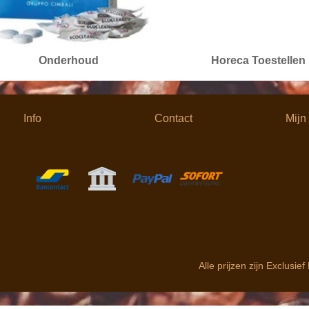
Onderhoud
Horeca Toestellen
Info
Contact
Mijn
Alle prijzen zijn Exclusie