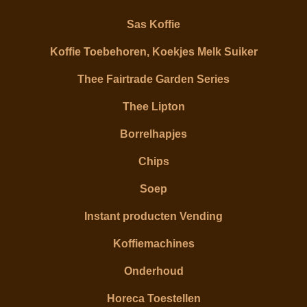
Sas Koffie
Koffie Toebehoren, Koekjes Melk Suiker
Thee Fairtrade Garden Series
Thee Lipton
Borrelhapjes
Chips
Soep
Instant producten Vending
Koffiemachines
Onderhoud
Horeca Toestellen