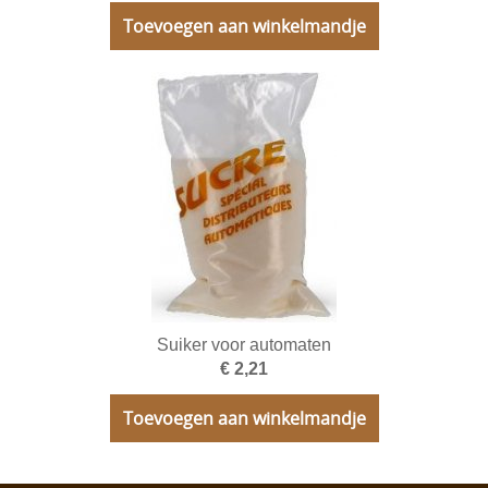
Toevoegen aan winkelmandje
Suiker voor automaten
€ 2,21
Toevoegen aan winkelmandje