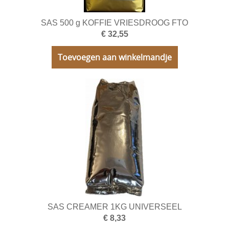
SAS 500 g KOFFIE VRIESDROOG FTO
€ 32,55
Toevoegen aan winkelmandje
SAS CREAMER 1KG UNIVERSEEL
€ 8,33