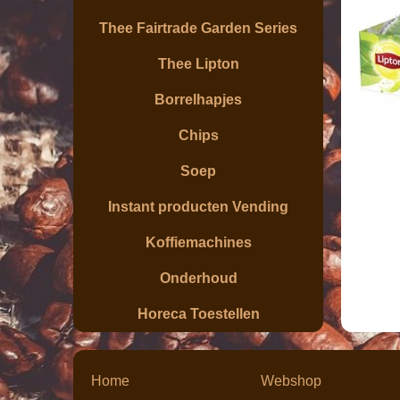
Thee Fairtrade Garden Series
Thee Lipton
Borrelhapjes
Chips
Soep
Instant producten Vending
Koffiemachines
Onderhoud
Horeca Toestellen
Home
Webshop