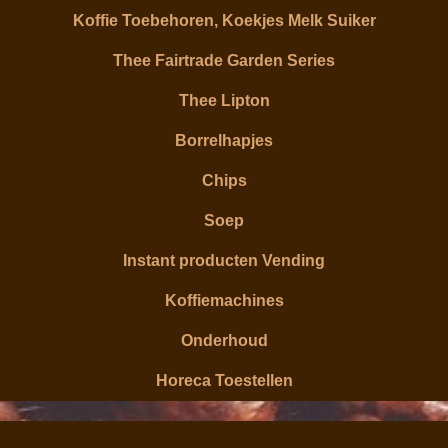
Koffie Toebehoren, Koekjes Melk Suiker
Thee Fairtrade Garden Series
Thee Lipton
Borrelhapjes
Chips
Soep
Instant producten Vending
Koffiemachines
Onderhoud
Horeca Toestellen