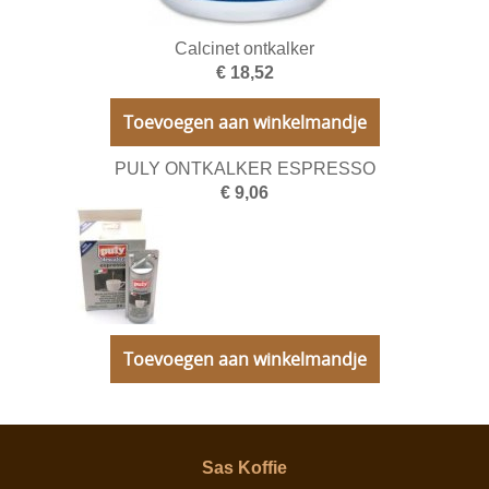
Calcinet ontkalker
€ 18,52
Toevoegen aan winkelmandje
PULY ONTKALKER ESPRESSO
€ 9,06
Toevoegen aan winkelmandje
Sas Koffie